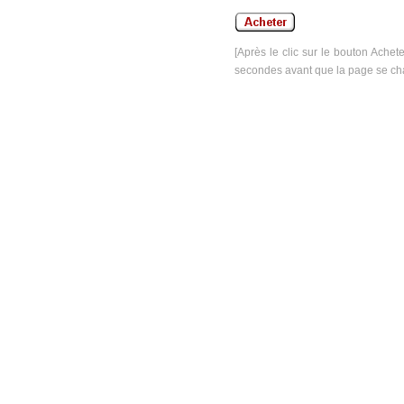
[Après le clic sur le bouton Achet
secondes avant que la page se ch