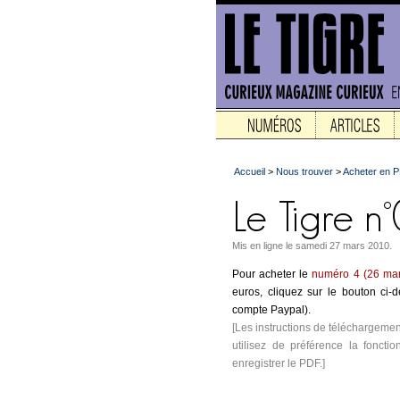
Accueil
>
Nous trouver
>
Acheter en 
Mis en ligne le samedi 27 mars 2010.
Pour acheter le
numéro 4 (26 ma
euros, cliquez sur le bouton ci
compte Paypal).
[Les instructions de téléchargemen
utilisez de préférence la fonctio
enregistrer le PDF.]