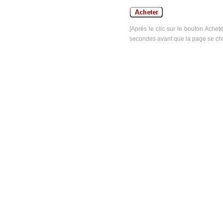
[Après le clic sur le bouton Achet
secondes avant que la page se ch