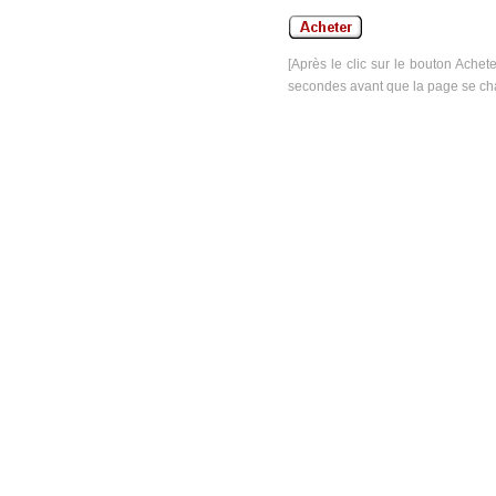
[Après le clic sur le bouton Achet
secondes avant que la page se ch