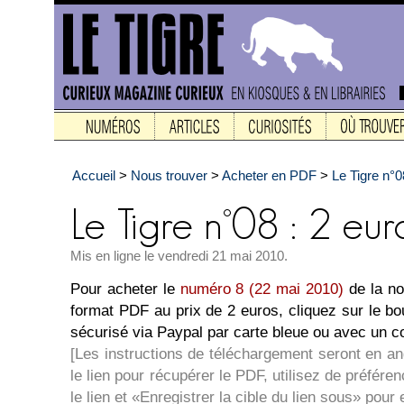
Accueil
>
Nous trouver
>
Acheter en PDF
>
Le Tigre n°
Mis en ligne le vendredi 21 mai 2010.
Pour acheter le
numéro 8 (22 mai 2010)
de la no
format PDF au prix de 2 euros, cliquez sur le b
sécurisé via Paypal par carte bleue ou avec un 
[Les instructions de téléchargement seront en a
le lien pour récupérer le PDF, utilisez de préférenc
le lien et «Enregistrer la cible du lien sous» pour 