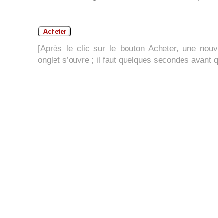
[Après le clic sur le bouton Acheter, une nouv
onglet s’ouvre ; il faut quelques secondes avant 