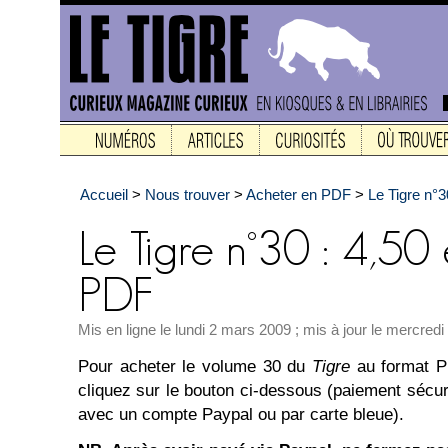
Accueil
>
Nous trouver
>
Acheter en PDF
>
Le Tigre n°
Mis en ligne le lundi 2 mars 2009 ; mis à jour le mercred
Pour acheter le volume 30 du
Tigre
au format P
cliquez sur le bouton ci-dessous (paiement sécur
avec un compte Paypal ou par carte bleue).