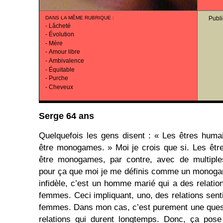
DANS LA MÊME RUBRIQUE
:
Publi
-
Lâcheté
-
Évolution
-
Mère
-
Amour libre
-
Ambivalence
-
Équitable
-
Purche
-
Cheveux
Serge 64 ans
Quelquefois les gens disent : « Les êtres huma
être monogames. » Moi je crois que si. Les êtr
être monogames, par contre, avec de multiples
pour ça que moi je me définis comme un monoga
infidèle, c’est un homme marié qui a des relatio
femmes. Ceci impliquant, uno, des relations sen
femmes. Dans mon cas, c’est purement une quest
relations qui durent longtemps. Donc, ça po