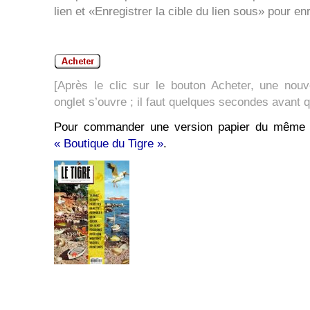
lien et «Enregistrer la cible du lien sous» pour en
[Après le clic sur le bouton Acheter, une nouv
onglet s’ouvre ; il faut quelques secondes avant 
Pour commander une version papier du même n
« Boutique du Tigre »
.