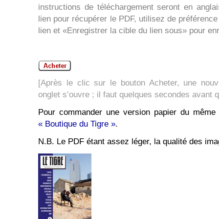
instructions de téléchargement seront en angla
lien pour récupérer le PDF, utilisez de préférence l
lien et «Enregistrer la cible du lien sous» pour en
[Après le clic sur le bouton Acheter, une nouv
onglet s’ouvre ; il faut quelques secondes avant 
Pour commander une version papier du même n
« Boutique du Tigre »
.
N.B. Le PDF étant assez léger, la qualité des ima