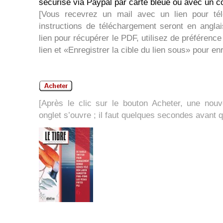
sécurisé via Paypal par carte bleue ou avec un 
[Vous recevrez un mail avec un lien pour té
instructions de téléchargement seront en angla
lien pour récupérer le PDF, utilisez de préférence l
lien et «Enregistrer la cible du lien sous» pour en
[Après le clic sur le bouton Acheter, une nouv
onglet s’ouvre ; il faut quelques secondes avant 