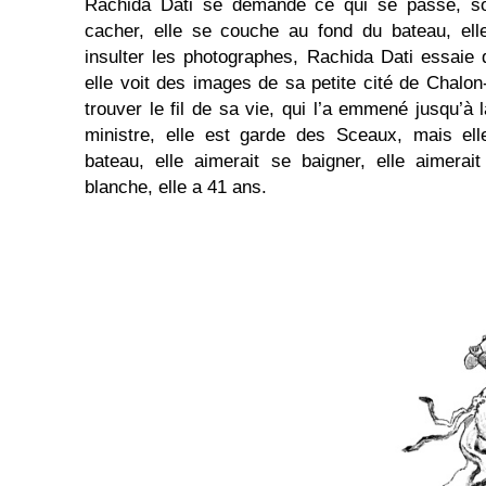
Rachida Dati se demande ce qui se passe, son
cacher, elle se couche au fond du bateau, ell
insulter les photographes, Rachida Dati essaie
elle voit des images de sa petite cité de Chalon
trouver le fil de sa vie, qui l’a emmené jusqu’à
ministre, elle est garde des Sceaux, mais el
bateau, elle aimerait se baigner, elle aimerai
blanche, elle a 41 ans.