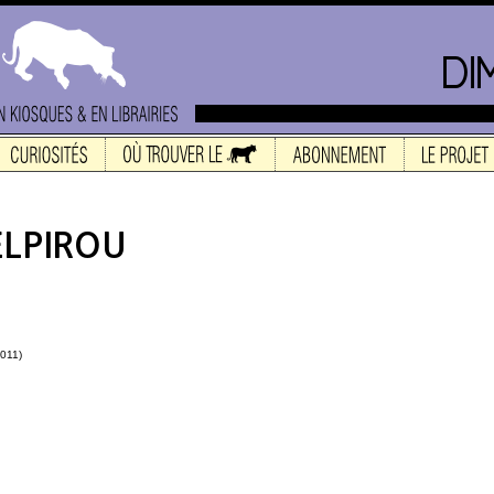
2011)