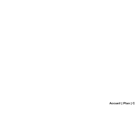
Accueil
|
Plan
|
C