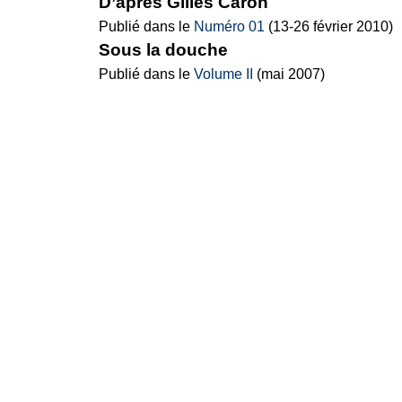
D’après Gilles Caron
Publié dans le
Numéro 01
(13-26 février 2010)
Sous la douche
Publié dans le
Volume II
(mai 2007)