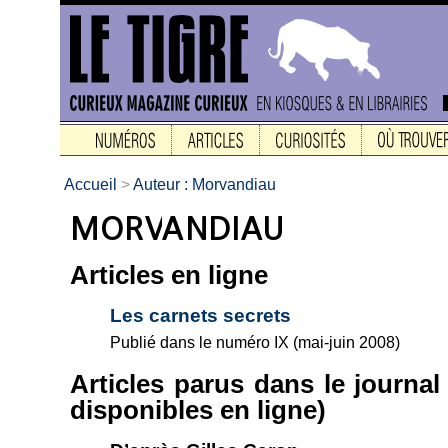
Accueil
>
Auteur : Morvandiau
Articles en ligne
Les carnets secrets
Publié dans le numéro IX (mai-juin 2008)
Articles parus dans le journa
disponibles en ligne)