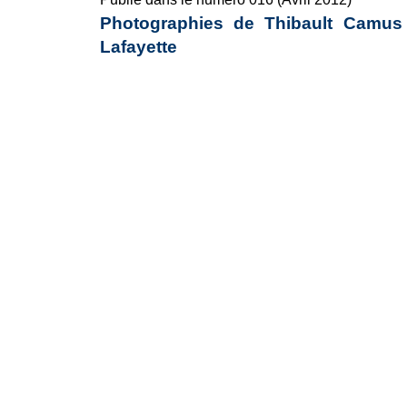
Photographies de Thibault Camus
Lafayette