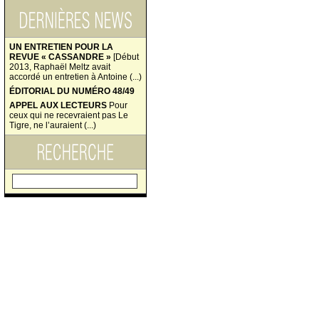
UN ENTRETIEN POUR LA
REVUE « CASSANDRE »
[Début
2013, Raphaël Meltz avait
accordé un entretien à Antoine (...)
ÉDITORIAL DU NUMÉRO 48/49
APPEL AUX LECTEURS
Pour
ceux qui ne recevraient pas Le
Tigre, ne l’auraient (...)