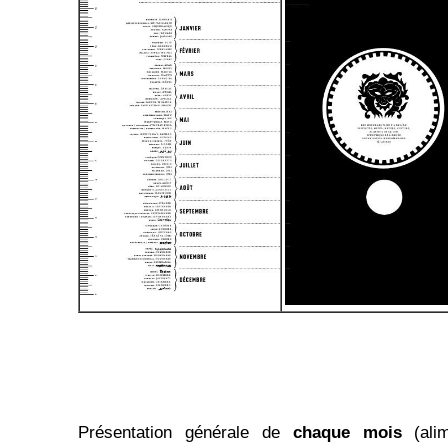
Présentation générale de
chaque mois
(al