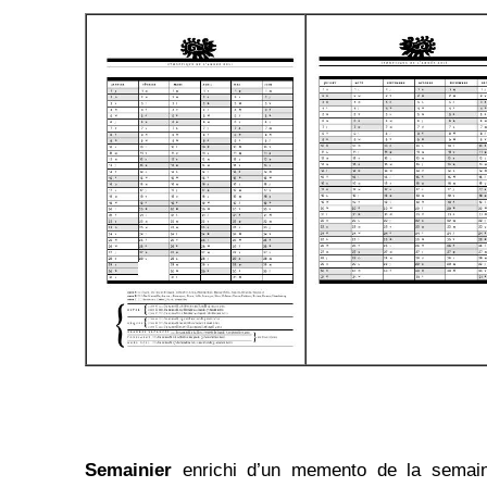
Semainier
enrichi d’un memento de la semain