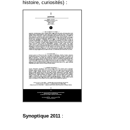
histoire, curiosités) :
Synoptique 2011
: