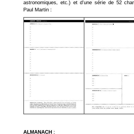
astronomiques, etc.) et d’une série de 52 cha
Paul Martin :
ALMANACH
: