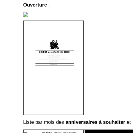
Ouverture
:
Liste par mois des
anniversaires à souhaiter
et