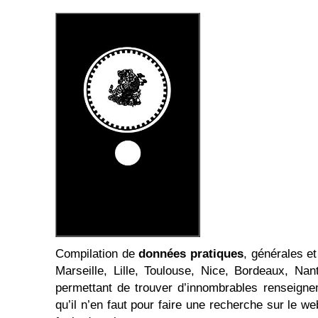
Compilation de
données pratiques
, générales et
Marseille, Lille, Toulouse, Nice, Bordeaux, Na
permettant de trouver d’innombrables renseign
qu’il n’en faut pour faire une recherche sur le we