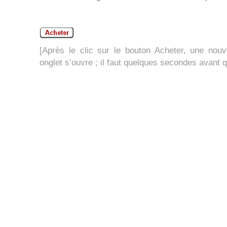
[Après le clic sur le bouton Acheter, une nouv
onglet s’ouvre ; il faut quelques secondes avant 