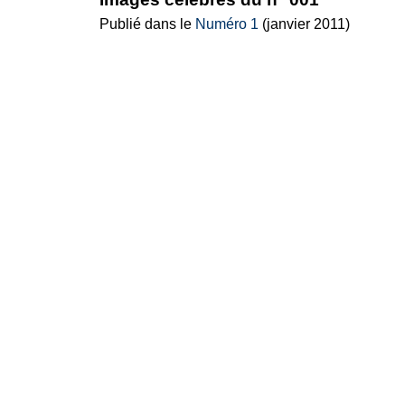
Publié dans le
Numéro 1
(janvier 2011)