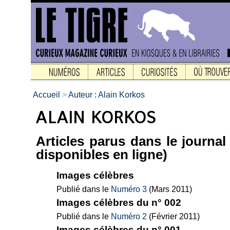
Accueil
>
Auteur : Alain Korkos
Articles parus dans le journa
disponibles en ligne)
Images célèbres
Publié dans le
Numéro 3
(Mars 2011)
Images célèbres du n° 002
Publié dans le
Numéro 2
(Février 2011)
Images célèbres du n° 001