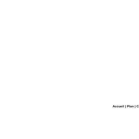
Accueil
|
Plan
|
C