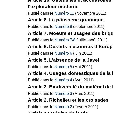
l’explorateur moderne
Publié dans le
Numéro 11
(Novembre 2011)
Article 8. La pâtisserie quantique
Publié dans le
Numéro 9
(septembre 2011)
Article 7. Moeurs et usages des bri
Publié dans le
Numéro 7/8
(juillet-août 2011)
Article 6. Déserts méconnus d’Europ
Publié dans le
Numéro 6
(juin 2011)
Article 5. L’absence de la Javel
Publié dans le
Numéro 5
(Mai 2011)
Article 4. Usages domestiques de l
Publié dans le
Numéro 4
(Avril 2011)
Article 3. Biodiversité du matériel de
Publié dans le
Numéro 3
(Mars 2011)
Article 2. Richelieu et les croisades
Publié dans le
Numéro 2
(Février 2011)