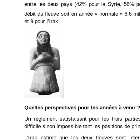
entre les deux pays (42% pour la Syrie, 58% pou
débit du fleuve soit en année « normale » 6,6 mi
et 9 pour l’Irak
Quelles perspectives pour les années à venir 
Un règlement satisfaisant pour les trois parti
difficile sinon impossible tant les positions de pr
L’Irak estime que les deux fleuves sont inte