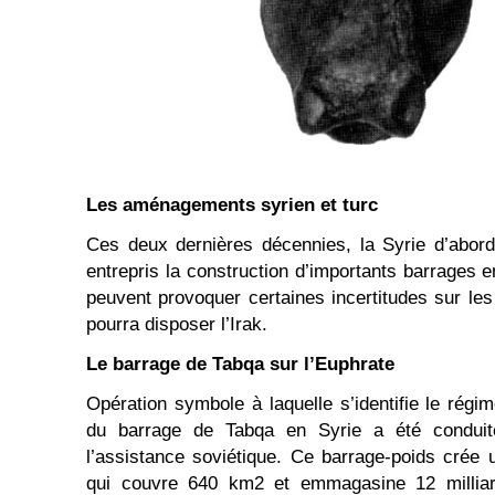
Les aménagements syrien et turc
Ces deux dernières décennies, la Syrie d’abord
entrepris la construction d’importants barrages 
peuvent provoquer certaines incertitudes sur les
pourra disposer l’Irak.
Le barrage de Tabqa sur l’Euphrate
Opération symbole à laquelle s’identifie le régim
du barrage de Tabqa en Syrie a été condui
l’assistance soviétique. Ce barrage-poids crée 
qui couvre 640 km2 et emmagasine 12 millia