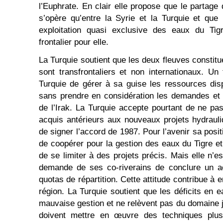
l’Euphrate. En clair elle propose que le partage
s’opère qu’entre la Syrie et la Turquie et que 
exploitation quasi exclusive des eaux du Tigr
frontalier pour elle.
La Turquie soutient que les deux fleuves constitue
sont transfrontaliers et non internationaux. Un 
Turquie de gérer à sa guise les ressources dis
sans prendre en considération les demandes et 
de l’Irak. La Turquie accepte pourtant de ne pas
acquis antérieurs aux nouveaux projets hydrauli
de signer l’accord de 1987. Pour l’avenir sa posit
de coopérer pour la gestion des eaux du Tigre et
de se limiter à des projets précis. Mais elle n’e
demande de ses co-riverains de conclure un ac
quotas de répartition. Cette attitude contribue à e
région. La Turquie soutient que les déficits en 
mauvaise gestion et ne relèvent pas du domaine j
doivent mettre en œuvre des techniques plu