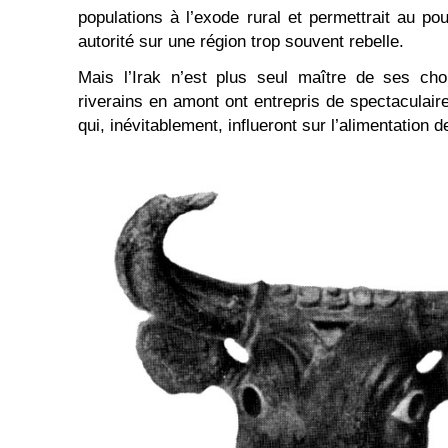
populations à l’exode rural et permettrait au po
autorité sur une région trop souvent rebelle.
Mais l’Irak n’est plus seul maître de ses cho
riverains en amont ont entrepris de spectacula
qui, inévitablement, influeront sur l’alimentation d