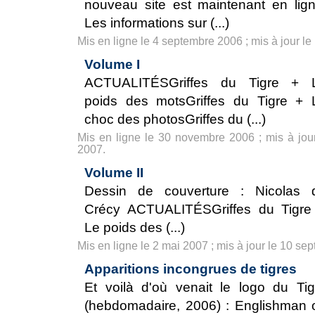
nouveau site est maintenant en lign
Les informations sur (...)
Mis en ligne le 4 septembre 2006 ; mis à jour le 
Volume I
ACTUALITÉSGriffes du Tigre + 
poids des motsGriffes du Tigre + 
choc des photosGriffes du (...)
Mis en ligne le 30 novembre 2006 ; mis à jou
2007.
Volume II
Dessin de couverture : Nicolas 
Crécy ACTUALITÉSGriffes du Tigre
Le poids des (...)
Mis en ligne le 2 mai 2007 ; mis à jour le 10 se
Apparitions incongrues de tigres
Et voilà d'où venait le logo du Tig
(hebdomadaire, 2006) : Englishman 