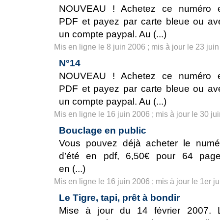
NOUVEAU ! Achetez ce numéro 
PDF et payez par carte bleue ou av
un compte paypal. Au (...)
Mis en ligne le 8 juin 2006 ; mis à jour le 23 jui
N°14
NOUVEAU ! Achetez ce numéro 
PDF et payez par carte bleue ou av
un compte paypal. Au (...)
Mis en ligne le 16 juin 2006 ; mis à jour le 30 ju
Bouclage en public
Vous pouvez déjà acheter le numé
d’été en pdf, 6,50€ pour 64 page
en (...)
Mis en ligne le 16 juin 2006 ; mis à jour le 1er ju
Le Tigre, tapi, prêt à bondir
Mise à jour du 14 février 2007. 