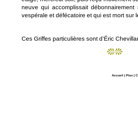
neuve qui accomplissait débonnairement
vespérale et défécatoire et qui est mort sur 
Ces Griffes particulières sont d’Éric Chevilla
Accueil
|
Plan
|
C