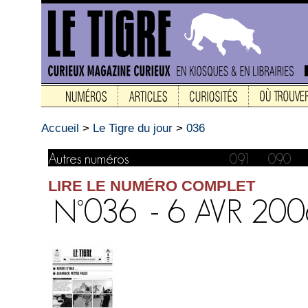
Accueil
>
Le Tigre du jour
>
036
LIRE LE NUMÉRO COMPLET