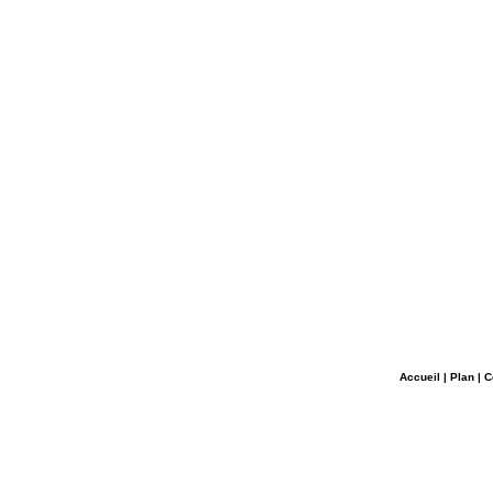
Accueil
|
Plan
|
C