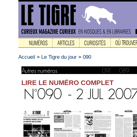
Accueil
>
Le Tigre du jour
>
090
LIRE LE NUMÉRO COMPLET