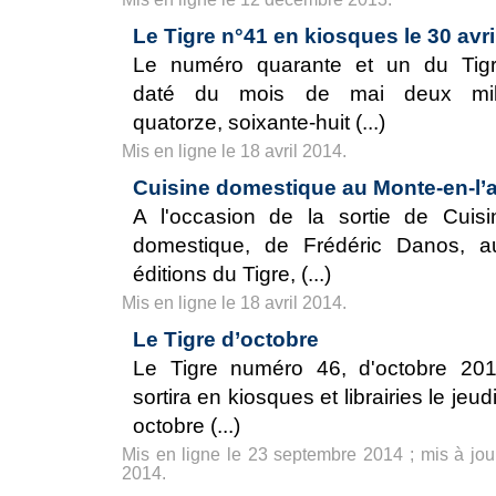
Le Tigre n°41 en kiosques le 30 avri
Le numéro quarante et un du Tigr
daté du mois de mai deux mil
quatorze, soixante-huit (...)
Mis en ligne le 18 avril 2014.
Cuisine domestique au Monte-en-l’a
A l'occasion de la sortie de Cuisi
domestique, de Frédéric Danos, a
éditions du Tigre, (...)
Mis en ligne le 18 avril 2014.
Le Tigre d’octobre
Le Tigre numéro 46, d'octobre 201
sortira en kiosques et librairies le jeud
octobre (...)
Mis en ligne le 23 septembre 2014 ; mis à jou
2014.