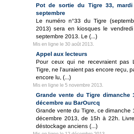
Pot de sortie du Tigre 33, mardi
septembre
Le numéro n°33 du Tigre (septemb
2013) sera en kiosques le vendredi
septembre 2013. Le (...)
Mis en ligne le 30 août 2013.
Appel aux lecteurs
Pour ceux qui ne recevraient pas 
Tigre, ne l’auraient pas encore reçu, 
encore lu, (...)
Mis en ligne le 5 novembre 2013.
Grande vente du Tigre dimanche 
décembre au BarOurcq
Grande vente du Tigre, ce dimanche 
décembre 2013, de 15h à 22h. Livre
déstockage anciens (...)
Mis en ligne le 12 décembre 2013.