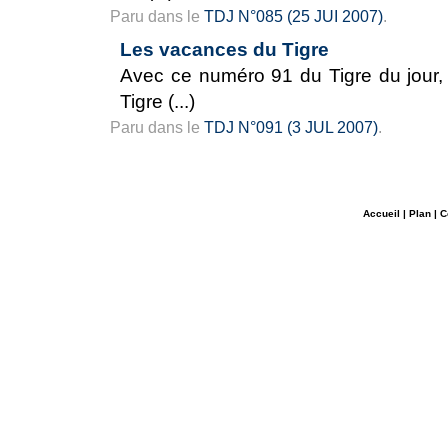
Paru dans le
TDJ N°085 (25 JUI 2007)
.
Les vacances du Tigre
Avec ce numéro 91 du Tigre du jour, 
Tigre (...)
Paru dans le
TDJ N°091 (3 JUL 2007)
.
Accueil
|
Plan
|
C