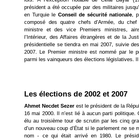
président a été occupée par des militaires jusq
en Turquie le
Conseil de sécurité nationale
, 
composé des quatre chefs d’Armée, du chef d
ministre et des vice Premiers ministres, ai
l’Intérieur, des Affaires étrangères et de la Jus
présidentielle se tiendra en mai 2007, suivie de
2007. Le Premier ministre est nommé par le pr
parmi les vainqueurs des élections législatives. Il
Les élections de 2002 et 2007
Ahmet Necdet Sezer
est le président de la Répu
16 mai 2000. Il n’est lié à aucun parti politique.
élu au troisième tour de scrutin par les cinq gr
d’un nouveau coup d’État si le parlement ne se m
nom - ce qui était arrivé en 1980. Le prési