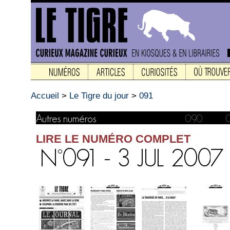
Accueil
>
Le Tigre du jour
>
091
LIRE LE NUMÉRO COMPLET