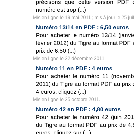
précisons que cette version PDF 
numéro est trop (...)
Mis en ligne le 19 mai 2011 ; mis à jour le 25 jui
Numéro 13/14 en PDF : 6,50 euros
Pour acheter le numéro 13/14 (janvie
février 2012) du Tigre au format PDF 
prix de 6,50 (...)
Mis en ligne le 22 décembre 2011.
Numéro 11 en PDF : 4 euros
Pour acheter le numéro 11 (novemb
2011) du Tigre au format PDF au prix 
4 euros, cliquez (...)
Mis en ligne le 25 octobre 2011.
Numéro 42 en PDF : 4,80 euros
Pour acheter le numéro 42 (juin 201
du Tigre au format PDF au prix de 4,
euros, cliquez sur (...)