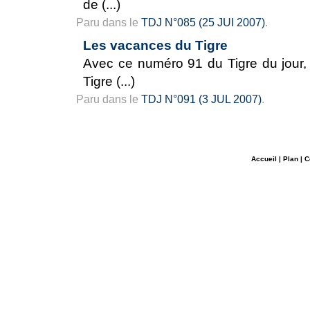
de (...)
Paru dans le
TDJ N°085 (25 JUI 2007)
.
Les vacances du Tigre
Avec ce numéro 91 du Tigre du jour, 
Tigre (...)
Paru dans le
TDJ N°091 (3 JUL 2007)
.
Accueil
|
Plan
|
C