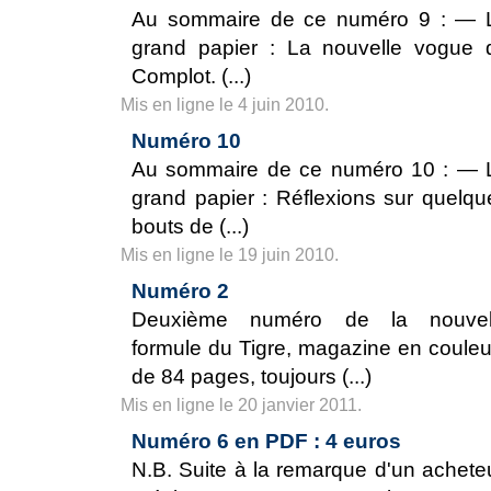
Au sommaire de ce numéro 9 : — 
grand papier : La nouvelle vogue 
Complot. (...)
Mis en ligne le 4 juin 2010.
Numéro 10
Au sommaire de ce numéro 10 : — 
grand papier : Réflexions sur quelqu
bouts de (...)
Mis en ligne le 19 juin 2010.
Numéro 2
Deuxième numéro de la nouvel
formule du Tigre, magazine en couleu
de 84 pages, toujours (...)
Mis en ligne le 20 janvier 2011.
Numéro 6 en PDF : 4 euros
N.B. Suite à la remarque d'un acheteu