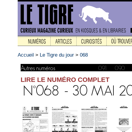
Accueil
>
Le Tigre du jour
>
068
LIRE LE NUMÉRO COMPLET